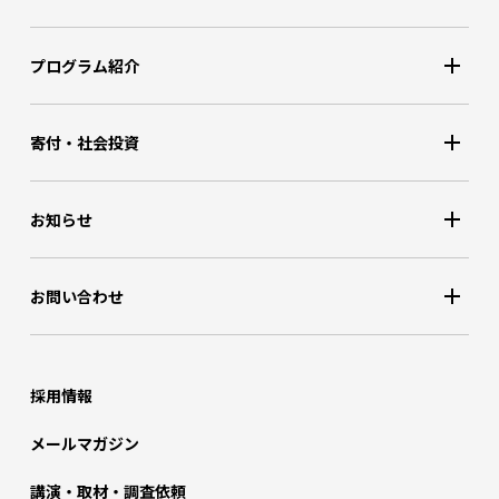
プログラム紹介
寄付・社会投資
お知らせ
お問い合わせ
採用情報
メールマガジン
講演・取材・調査依頼