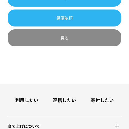
講演依頼
戻る
利用したい
連携したい
寄付したい
育て上げについて