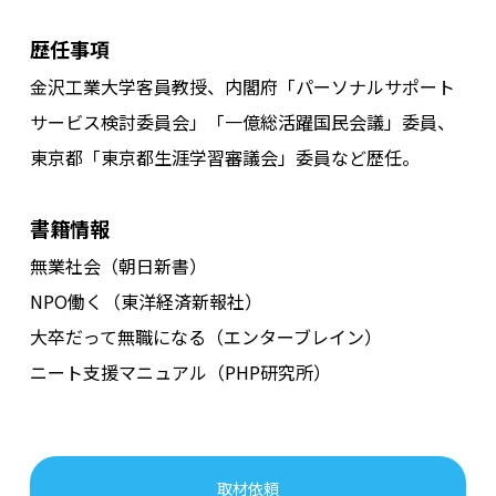
歴任事項
金沢工業大学客員教授、内閣府「パーソナルサポート
サービス検討委員会」「一億総活躍国民会議」委員、
東京都「東京都生涯学習審議会」委員など歴任。
書籍情報
無業社会（朝日新書）
NPO働く（東洋経済新報社）
大卒だって無職になる（エンターブレイン）
ニート支援マニュアル（PHP研究所）
取材依頼