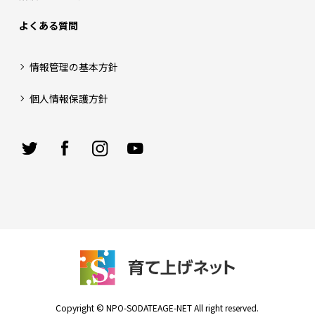
よくある質問
情報管理の基本方針
個人情報保護方針
Copyright © NPO-SODATEAGE-NET All right reserved.