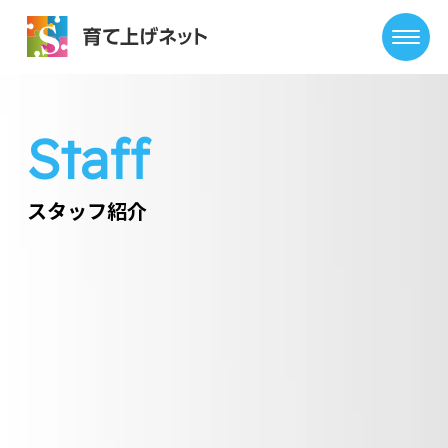
Staff
スタッフ紹介