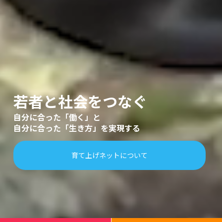
若者と社会をつなぐ
自分に合った「働く」と
自分に合った「生き方」を実現する
育て上げネットについて