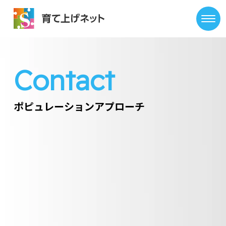
Contact
ポピュレーションアプローチ