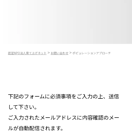
>
>
認定NPO法人育て上げネット
お問い合わせ
ポピュレーションアプローチ
下記のフォームに必須事項をご入力の上、送信
して下さい。
ご入力されたメールアドレスに内容確認のメー
ルが自動配信されます。