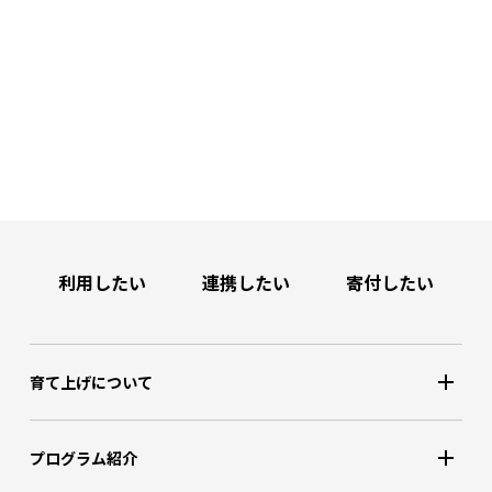
利用したい
連携したい
寄付したい
育て上げについて
プログラム紹介