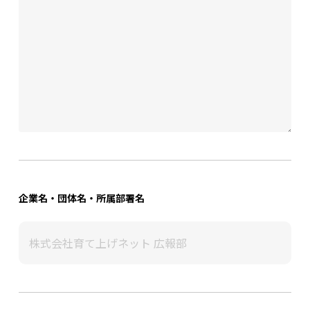
企業名・団体名・所属部署名