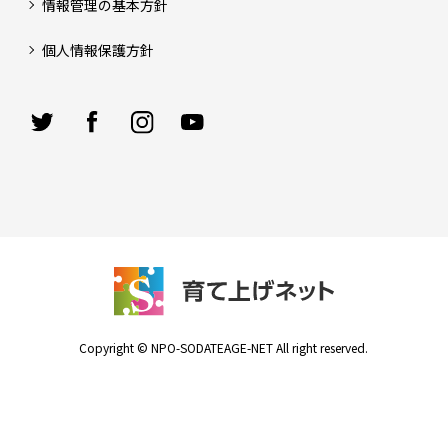
情報管理の基本方針
個人情報保護方針
Copyright © NPO-SODATEAGE-NET All right reserved.