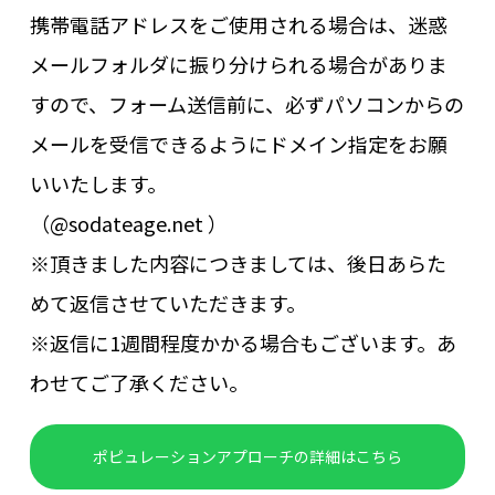
携帯電話アドレスをご使用される場合は、迷惑
メールフォルダに振り分けられる場合がありま
すので、フォーム送信前に、必ずパソコンからの
メールを受信できるようにドメイン指定をお願
いいたします。
（@sodateage.net ）
※頂きました内容につきましては、後日あらた
めて返信させていただきます。
※返信に1週間程度かかる場合もございます。あ
わせてご了承ください。
ポピュレーションアプローチの詳細はこちら