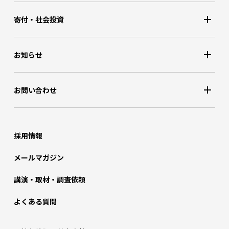
寄付・社会投資
お知らせ
お問い合わせ
採用情報
メールマガジン
講演・取材・調査依頼
よくある質問