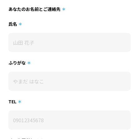
あなたのお名前とご連絡先
＊
氏名
＊
ふりがな
＊
TEL
＊