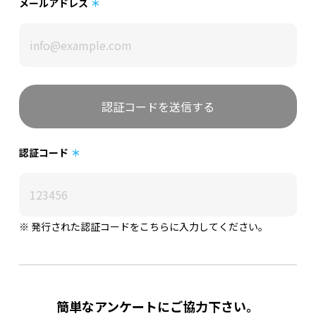
メールアドレス
＊
認証コード
＊
※ 発行された認証コードをこちらに入力してください。
簡単なアンケートにご協力下さい。