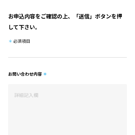
お申込内容をご確認の上、「送信」ボタンを押
して下さい。
＊
必須項目
お問い合わせ内容
＊