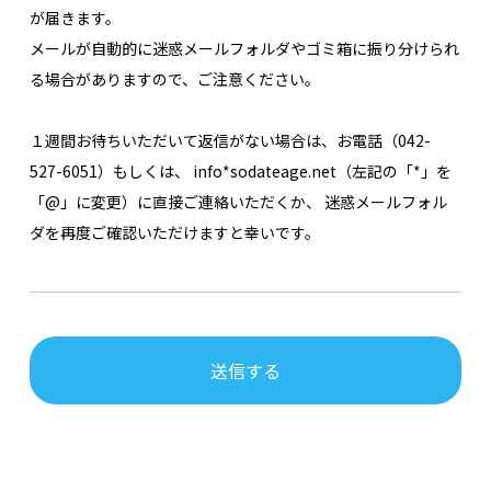
が届きます。
メールが自動的に迷惑メールフォルダやゴミ箱に振り分けられ
る場合がありますので、ご注意ください。
１週間お待ちいただいて返信がない場合は、お電話（042-
527-6051）もしくは、
info*sodateage.net（左記の「*」を
「@」に変更）に直接ご連絡いただくか、
迷惑メールフォル
ダを再度ご確認いただけますと幸いです。