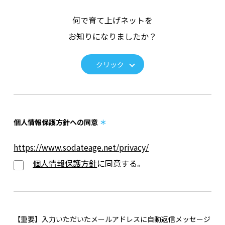
何で育て上げネットを
お知りになりましたか？
クリック
個人情報保護方針への同意
＊
https://www.sodateage.net/privacy/
個人情報保護方針
に同意する。
【重要】入力いただいたメールアドレスに自動返信メッセージ