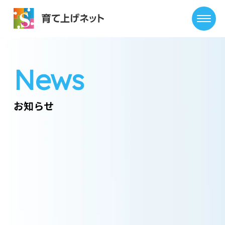
News
お知らせ