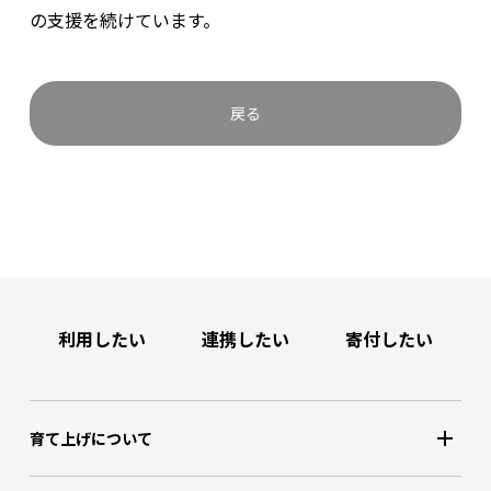
の支援を続けています。
戻る
利用したい
連携したい
寄付したい
育て上げについて