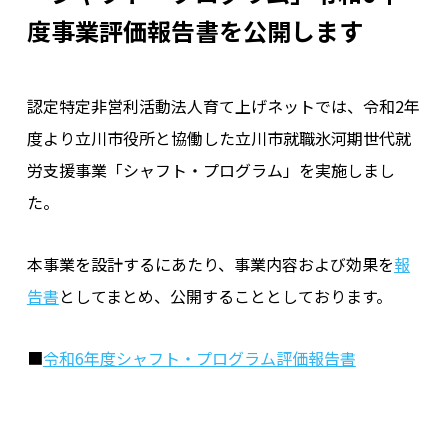
度事業評価報告書を公開します
認定特定非営利活動法人育て上げネットでは、令和2年
度より立川市役所と協働した立川市就職氷河期世代就
労支援事業「シャフト・プログラム」を実施しまし
た。
本事業を設計するにあたり、事業内容および効果を
報
告書
としてまとめ、公開することとしております。
■
令和6年度シャフト・プログラム評価報告書