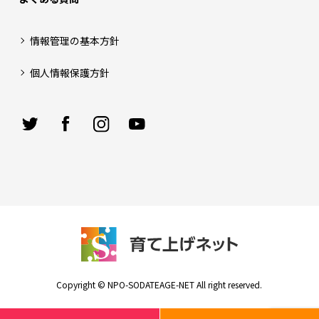
情報管理の基本方針
個人情報保護方針
Copyright © NPO-SODATEAGE-NET All right reserved.