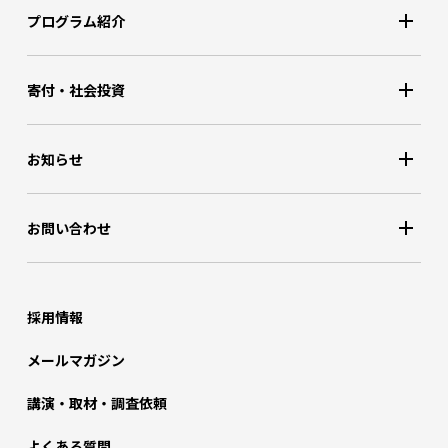
プログラム紹介
寄付・社会投資
お知らせ
お問い合わせ
採用情報
メールマガジン
講演・取材・調査依頼
よくある質問