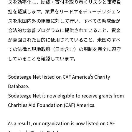
スを効率化し、助成・寄付を取り巻くリスクと事務負
担を軽減します。業界をリードするデューデリジェン
スを米国内外の組織に対して行い、すべての助成金が
合法的な慈善プログラムに提供されていること、資金
が意図された目的に使用されていること、米国のすべ
ての法律と現地政府（日本含む）の規制を完全に遵守
していることを確認しています。
Sodateage Net listed on CAF America's Charity
Database.
Sodateage Net is now eligible to receive grants from
Charities Aid Foundation (CAF) America.
As a result, our organization is now listed on CAF