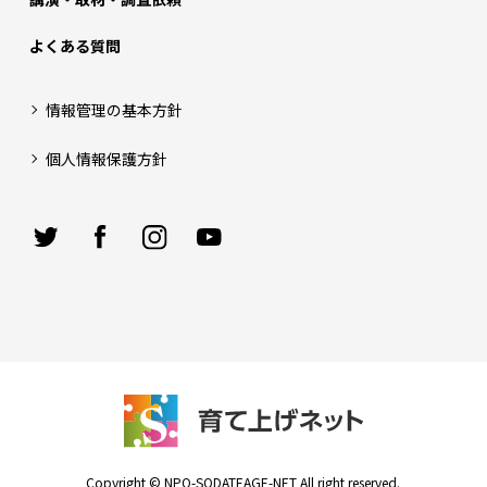
よくある質問
情報管理の基本方針
個人情報保護方針
Copyright © NPO-SODATEAGE-NET All right reserved.