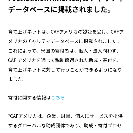
データベースに掲載されました。
育て上げネットは、CAFアメリカの認証を受け、CAFア
メリカのチャリティデータベースに掲載されました。
これによって、米国の寄付者は、個人・法人問わず、
CAF アメリカを通じて税制優遇された助成・寄付を、
育て上げネットに対して行うことができるようになり
ました。
寄付に関する情報は
こちら
*CAFアメリカは、企業、財団、個人にサービスを提供
するグローバルな助成団体であり、助成・寄付プロセ