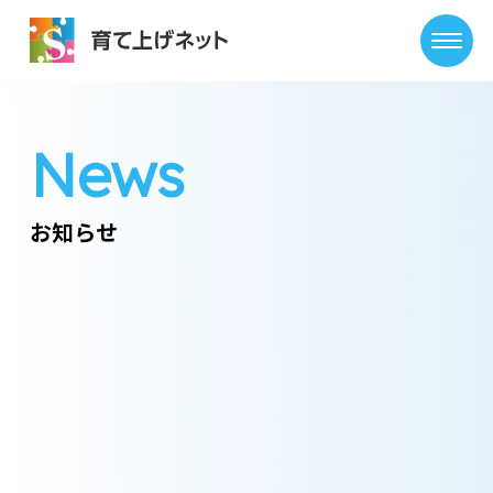
News
お知らせ