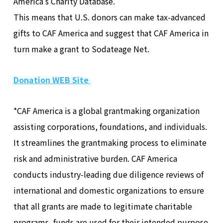
America's Charity Database.
This means that U.S. donors can make tax-advanced
gifts to CAF America and suggest that CAF America in
turn make a grant to Sodateage Net.
Donation WEB Site
*CAF America is a global grantmaking organization
assisting corporations, foundations, and individuals.
It streamlines the grantmaking process to eliminate
risk and administrative burden. CAF America
conducts industry-leading due diligence reviews of
international and domestic organizations to ensure
that all grants are made to legitimate charitable
programs, funds are used for their intended purpose