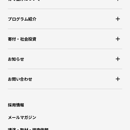
プログラム紹介
寄付・社会投資
お知らせ
お問い合わせ
採用情報
メールマガジン
講演・取材・調査依頼