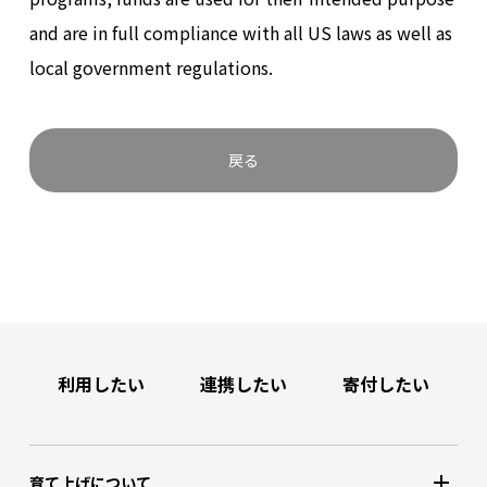
and are in full compliance with all US laws as well as
local government regulations.
戻る
利用したい
連携したい
寄付したい
育て上げについて