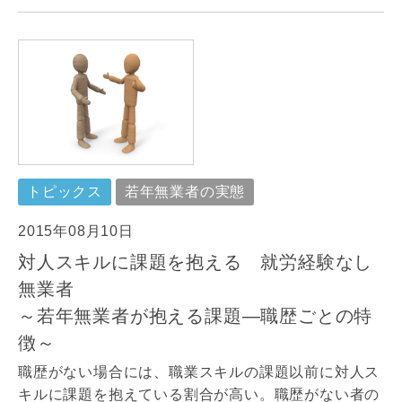
トピックス
若年無業者の実態
2015年08月10日
対人スキルに課題を抱える 就労経験なし
無業者
～若年無業者が抱える課題―職歴ごとの特
徴～
職歴がない場合には、職業スキルの課題以前に対人ス
キルに課題を抱えている割合が高い。職歴がない者の