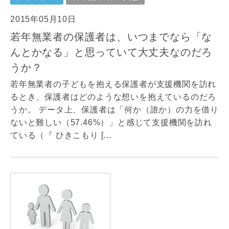
2015年05月10日
若年無業者の保護者は、いつまでなら「な
んとかなる」と思っていて大丈夫なのだろ
うか？
若年無業者の子どもを抱える保護者が支援機関を訪れ
るとき、保護者はどのような想いを抱えているのだろ
うか。 データ上、保護者は「何か（誰か）の力を借り
ないと難しい（57.46%）」と感じて支援機関を訪れ
ている（『 ひきこもり […