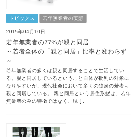
トピックス
若年無業者の実態
2015年04月10日
若年無業者の77%が親と同居
～若者全体の「親と同居」比率と変わらず
～
若年無業者の多くは親と同居することで生活してい
る。親と同居しているということ自体が批判の対象に
なりやすいが、現代社会において多くの独身の若者も
親と同居している。 親と同居という居住形態は、若年
無業者のみの特徴ではなく、現 […