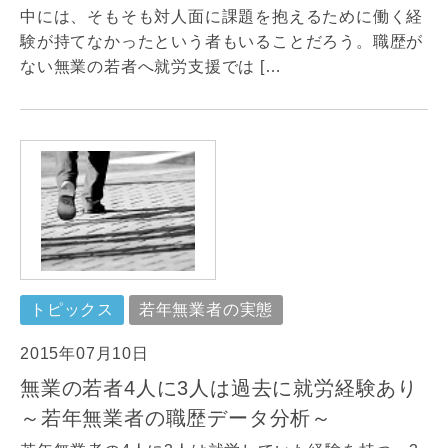
中には、そもそも対人面に課題を抱えるために働く経
験が持てなかったという者もいることだろう。職歴が
ない無業の若者へ就労支援では […
トピックス
若年無業者の実態
2015年07月10日
無業の若者4人に3人は過去に就労経験あり
～若年無業者の職歴データ分析～