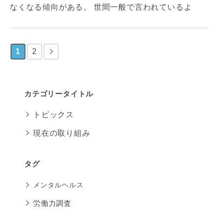
なくなる傾向がある。 世間一般で言われているよ
1
2
カテゴリータイトル
トピックス
現在の取り組み
タグ
メンタルヘルス
労働力調査