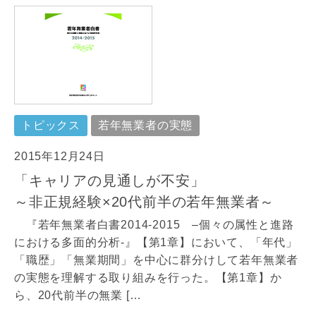
トピックス
若年無業者の実態
2015年12月24日
「キャリアの見通しが不安」
～非正規経験×20代前半の若年無業者～
『若年無業者白書2014-2015 –個々の属性と進路
における多面的分析-』【第1章】において、「年代」
「職歴」「無業期間」を中心に群分けして若年無業者
の実態を理解する取り組みを行った。【第1章】か
ら、20代前半の無業 […