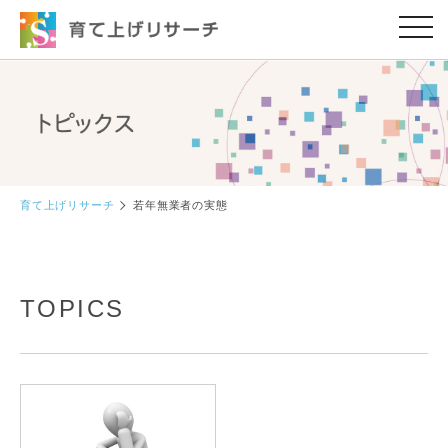
育て上げリサーチ
若年無業者の実態
TOPICS