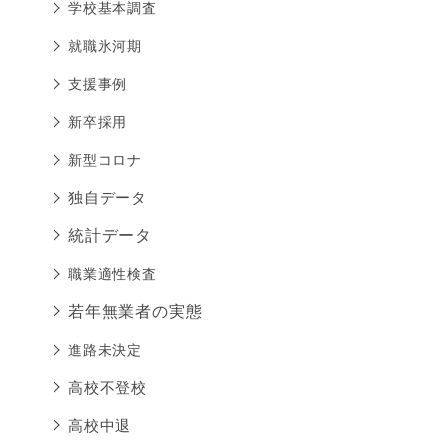
学校基本調査
就職氷河期
支援事例
新卒採用
新型コロナ
独自データ
統計データ
職業適性検査
若年無業者の実態
進路未決定
高校不登校
高校中退