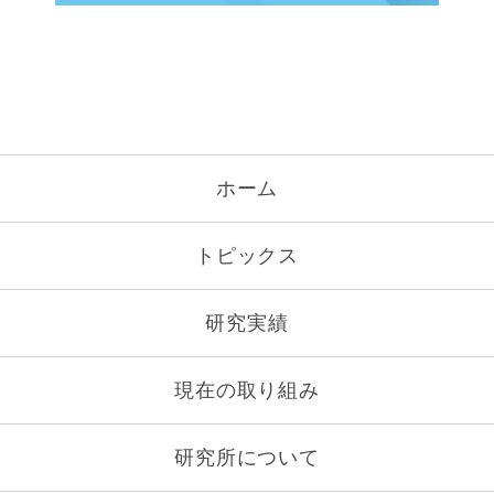
ホーム
トピックス
研究実績
現在の取り組み
研究所について