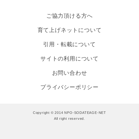
ご協力頂ける方へ
育て上げネットについて
引用・転載について
サイトの利用について
お問い合わせ
プライバシーポリシー
Copyright © 2014 NPO-SODATEAGE-NET
All right reserved.