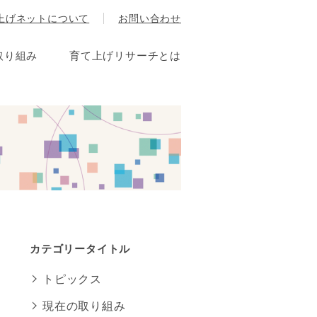
上げネットについて
お問い合わせ
取り組み
育て上げリサーチとは
カテゴリータイトル
トピックス
現在の取り組み