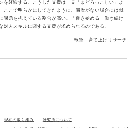
ンを経験する。こうした支援は一見「まどろっこしい」よ
、ここで明らかにしてきたように、職歴がない場合には就
に課題を抱えている割合が高い。「働き始める・働き続け
な対人スキルに関する支援が求められるのである。
執筆：育て上げリサーチ
現在の取り組み
研究所について