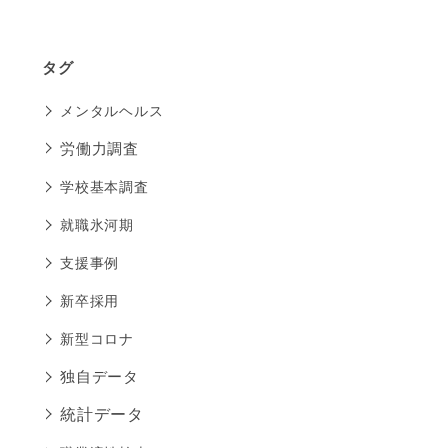
タグ
メンタルヘルス
労働力調査
学校基本調査
就職氷河期
支援事例
新卒採用
新型コロナ
独自データ
統計データ