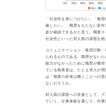
「社会性を身につけたい」「集団
服したい」、職歴をもたない若年
姿が確認できるかと思う。職業ス
社会性といった対人面の課題を抱
コミュニケーション・集団行動・
られるものである。職歴がないた
能力がなかったために職歴が獲得
ている無業者は、たとえ求人が潤
は「無業の若者は働くことへの意
ないだろうか。
対人面の課題への支援として、グ
ていく。仕事体験を通じて、作業