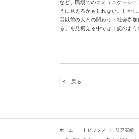
など、職場でのコミュニケーショ
うに見えるかもしれない。しかし
労以前の人との関わり・社会参加
る」を見据える中では上記のよう
戻る
ホーム
トピックス
研究実績