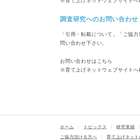
※育て上げネットウェブサイトへ
調査研究へのお問い合わせ
「引用・転載について」「ご協力
問い合わせ下さい。
お問い合わせはこちら
※育て上げネットウェブサイトへ
ホーム
トピックス
研究実績
ご協力頂ける方へ
育て上げネット