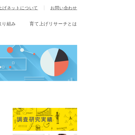
上げネットについて
お問い合わせ
取り組み
育て上げリサーチとは