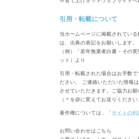
※育て上げネットウェブサイトへ
引用・転載について
当ホームページに掲載されている
は、出典の表記をお願いします。
（例）「若年無業者白書－その実
ット）より
引用・転載された場合はお手数ですが
ださい。 ご連絡いただいた情報
させていただきます。ご協力お願
（＊を@に変えてお送りください
著作権については，「
サイトの利
お問い合わせはこちら