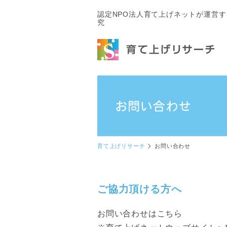
認定NPO法人育て上げネットが運営
究
育て上げリサーチ
お問い合わせ
ご協力頂ける方へ
お問い合わせはこちら