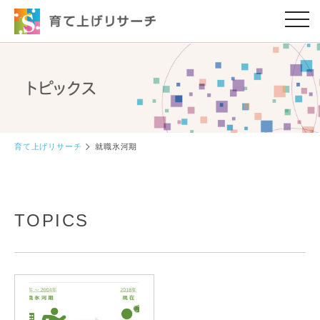
育て上げリサーチ
就職氷河期
TOPICS