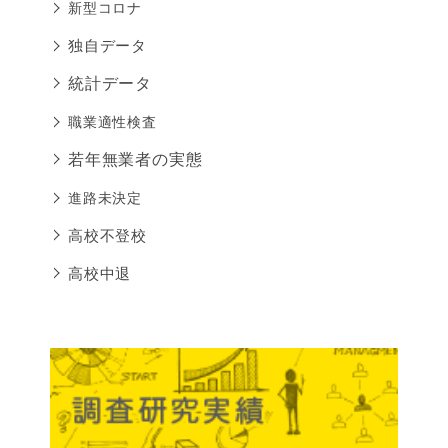
新型コロナ
独自データ
統計データ
職業適性検査
若年無業者の実態
進路未決定
高校不登校
高校中退