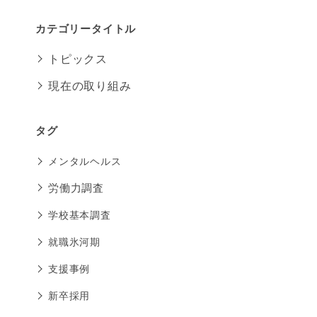
カテゴリータイトル
トピックス
現在の取り組み
タグ
メンタルヘルス
労働力調査
学校基本調査
就職氷河期
支援事例
新卒採用