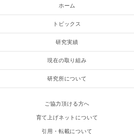
ホーム
トピックス
研究実績
現在の取り組み
研究所について
ご協力頂ける方へ
育て上げネットについて
引用・転載について