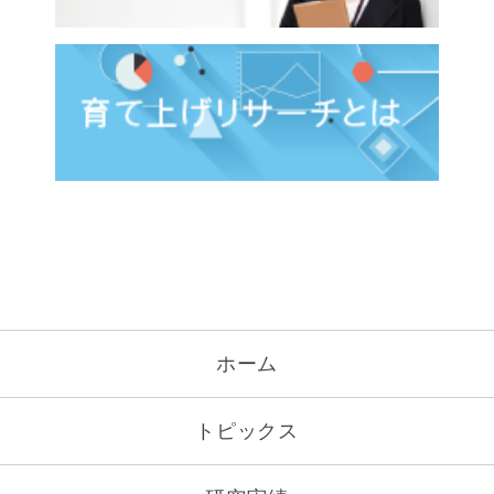
ホーム
トピックス