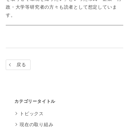
政・大学等研究者の方々も読者として想定していま
す。
戻る
カテゴリータイトル
トピックス
現在の取り組み