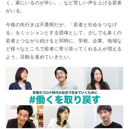
く、家にいるのが辛い。」など苦しい声を上げる若者
がいる。
今後の先行きは不透明だが、「若者と社会をつなげ
る」をミッションとする団体として、少しでも多くの
若者とつながり続けると同時に、学校、企業、地域な
ど様々なところで若者に寄り添ってくれる人が増える
よう、活動を進めていきたい。