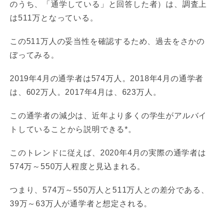
のうち、「通学している」と回答した者）は、調査上
は511万となっている。
この511万人の妥当性を確認するため、過去をさかの
ぼってみる。
2019年4月の通学者は574万人。2018年4月の通学者
は、602万人。2017年4月は、623万人。
この通学者の減少は、近年より多くの学生がアルバイ
トしていることから説明できる*。
このトレンドに従えば、2020年4月の実際の通学者は
574万～550万人程度と見込まれる。
つまり、574万～550万人と511万人との差分である、
39万～63万人が通学者と想定される。