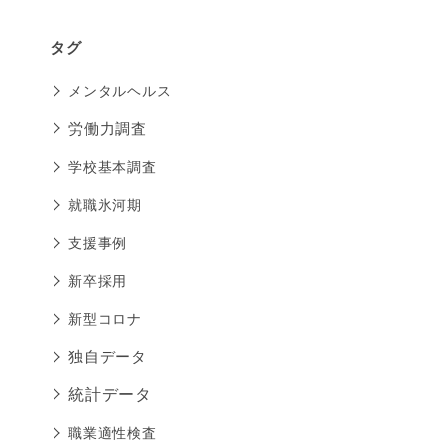
タグ
メンタルヘルス
労働力調査
学校基本調査
就職氷河期
支援事例
新卒採用
新型コロナ
独自データ
統計データ
職業適性検査