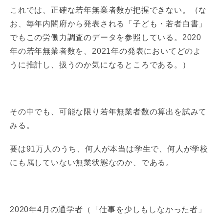
これでは、正確な若年無業者数が把握できない。（な
お、毎年内閣府から発表される「子ども・若者白書」
でもこの労働力調査のデータを参照している。2020
年の若年無業者数を、2021年の発表においてどのよ
うに推計し、扱うのか気になるところである。）
その中でも、可能な限り若年無業者数の算出を試みて
みる。
要は91万人のうち、何人が本当は学生で、何人が学校
にも属していない無業状態なのか、である。
2020年4月の通学者（「仕事を少しもしなかった者」