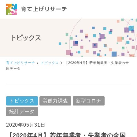
育て上げリサーチ
トピックス
【2020年4月】若年無業者・失業者の全
国データ
トピックス
労働力調査
新型コロナ
統計データ
2020年05月31日
【2020年4月】若年無業者・失業者の全国