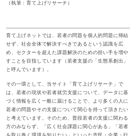
（執筆：育て上げリサーチ）
育て上げネットでは、若者の問題を個人的問題に帰結
せず、社会全体で解決すべきであるという認識を広
め、セクターを超えた課題解決のための担い手を増や
すことを目指しています（若者支援の「生態系創出」
と呼んでいます）。
その一環として、当サイト「育て上げリサーチ」で
は、若者の現状や若者就労支援について、データに基
づく情報を広く一般に届けることで、より多くの人に
若者の問題やその支援について関心を持って頂きたい
と考えています。そのため、普段若者の支援に関わる
方のみならず、「広く社会課題に関心がある」「若者
を取り巻く環境を知りたい」といった市民・企業・行