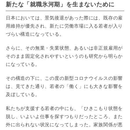
新たな「就職氷河期」を生まないために
日本においては、景気後退があった際には、既存の雇
用維持が優先され、新たに労働市場に入る若者が入り
づらい構造になっている。
さらに、その無業・失業状態、あるいは非正規雇用が
そのまま固定化されやすいというのも研究から明らか
になっている。
その構造の下に、この度の新型コロナウイルスの影響
は、見てきた通り、若者の「働く」にも大きな影響を
及ぼしている。
私たちが支援する若者の中にも、「ひきこもり状態を
脱し、いよいよ仕事を探すつもりだったところ、また
外に出られない状況になってしまった。家族関係が悪