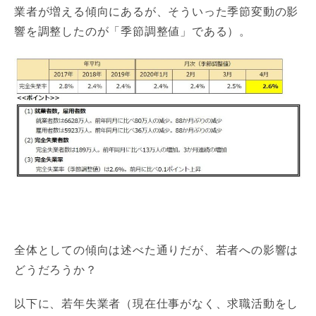
業者が増える傾向にあるが、そういった季節変動の影
響を調整したのが「季節調整値」である）。
全体としての傾向は述べた通りだが、若者への影響は
どうだろうか？
以下に、若年失業者（現在仕事がなく、求職活動をし