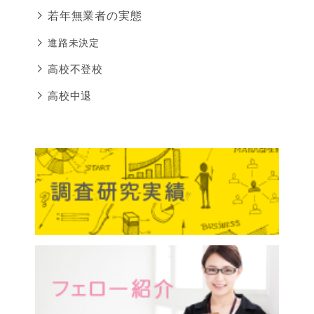
若年無業者の実態
進路未決定
高校不登校
高校中退