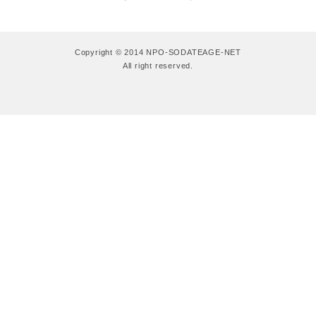
Copyright © 2014 NPO-SODATEAGE-NET
All right reserved.