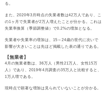
る。
また、2020年3月時点の失業者数は42万人であり、こ
の1ヶ月で失業者が2万人増えたことが分かる。これは
失業率換算（季節調整値）で0.2%の増加となる。
失業者や失業率の増加は、15～24歳の世代に次いで
影響が大きいことは先ほど掲載した表の通りである。
【無業者】
4月の無業者数は、36万人（男性21万人、女性15万
人）であり、2019年4月調査の35万人と比較すると、
1万人増である。
現時点で顕著な増加は見られていないことが分かる。