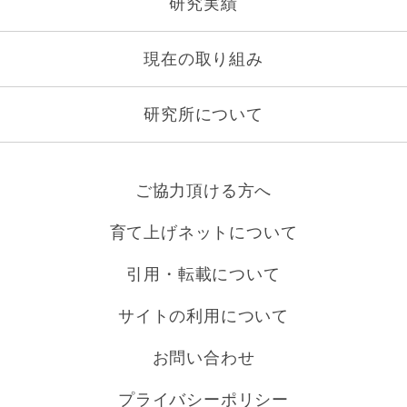
研究実績
現在の取り組み
研究所について
ご協力頂ける方へ
育て上げネットについて
引用・転載について
サイトの利用について
お問い合わせ
プライバシーポリシー