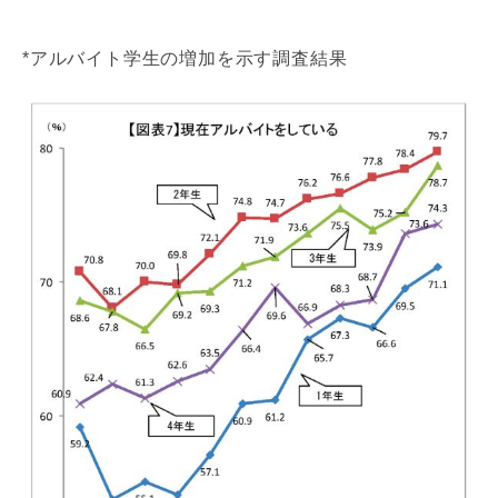
*アルバイト学生の増加を示す調査結果