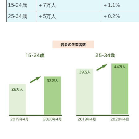
15-24歳
＋7万人
＋1.1%
25-34歳
＋5万人
＋0.2%